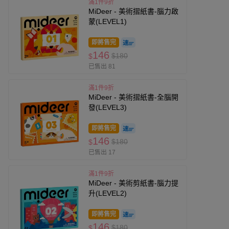
滿1件9折
MiDeer - 美術摺紙書-腦力啟
蒙(LEVEL1)
即將售完
146
$180
$
已售出 81
滿1件9折
MiDeer - 美術摺紙書-全腦開
發(LEVEL3)
即將售完
146
$180
$
已售出 17
滿1件9折
MiDeer - 美術剪紙書-腦力提
升(LEVEL2)
即將售完
146
$180
$