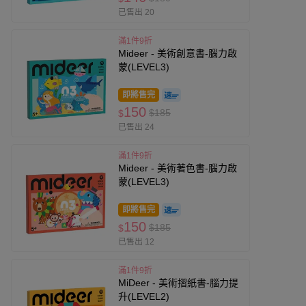
已售出 20
滿1件9折
Mideer - 美術創意書-腦力啟
蒙(LEVEL3)
即將售完
150
$185
$
已售出 24
滿1件9折
Mideer - 美術著色書-腦力啟
蒙(LEVEL3)
即將售完
150
$185
$
已售出 12
滿1件9折
MiDeer - 美術摺紙書-腦力提
升(LEVEL2)