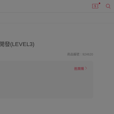
(LEVEL3)
商品編號：924620
進團購