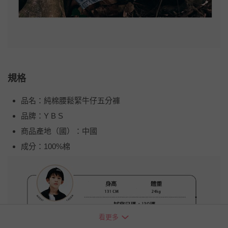
規格
品名：純棉腰鬆緊牛仔五分褲
品牌：Y B S
商品產地（國）：中國
成分：100%棉
看更多