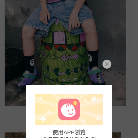
使用APP瀏覽