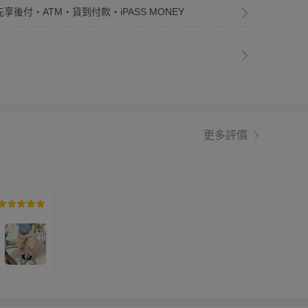
先享後付・ATM・貨到付款・iPASS MONEY
更多評價