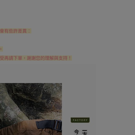
會有些許差異：
。
受再請下單，謝謝您的理解與支持！