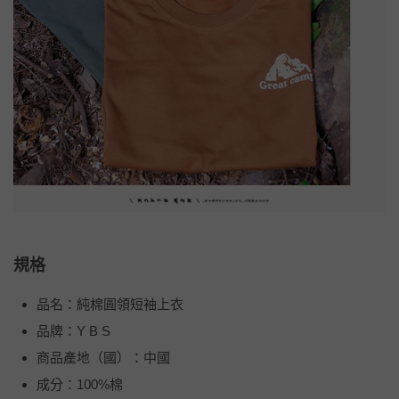
規格
品名：純棉圓領短袖上衣
品牌：Y B S
商品產地（國）：中國
成分：100%棉