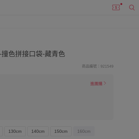
-撞色拼接口袋-藏青色
商品編號：921549
進團購
130cm
140cm
150cm
160cm