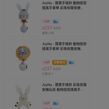
JoyNa - 寶寶手搖鈴 動物造型
搖搖手拿棒 彩珠有聲安撫玩
具-兔子彩珠手搖棒
59折
237
$399
$
最新上架
JoyNa - 寶寶手搖鈴 動物造型
搖搖手拿棒 彩珠有聲安撫玩
具-獅子彩珠手搖棒
59折
即將售完
237
$399
$
已售出 7
JoyNa - 寶寶手搖鈴 彩珠有聲
安撫玩具 動物造型搖搖手拿
棒-兔子款
56折