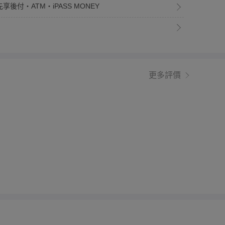
享後付・ATM・iPASS MONEY
更多評價