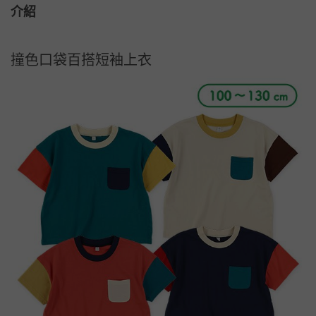
介紹
撞色口袋百搭短袖上衣