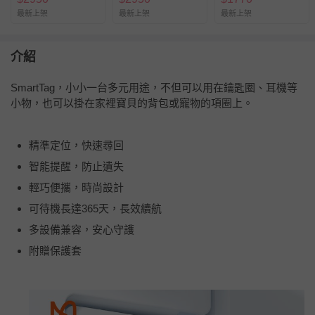
最新上架
最新上架
最新上架
介紹
SmartTag，小小一台多元用途，不但可以用在鑰匙圈、耳機等
小物，也可以掛在家裡寶貝的背包或寵物的項圈上。
精準定位，快速尋回
智能提醒，防止遺失
輕巧便攜，時尚設計
可待機長達365天，長效續航
多設備兼容，安心守護
附贈保護套