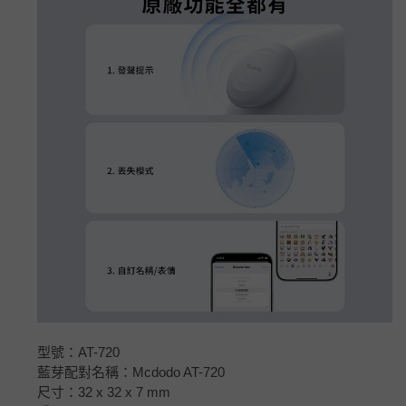
型號：AT-720
藍芽配對名稱：Mcdodo AT-720
尺寸：32 x 32 x 7 mm