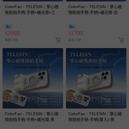
ColorFan - TELESIN｜掌心磁
ColorFan - TELESIN｜掌心磁
吸助拍手柄-手柄+補光燈+三腳
吸助拍手柄-手柄+補光燈-白
架-白
2099
1799
$
$
最新上架
最新上架
ColorFan - TELESIN｜掌心磁
ColorFan - TELESIN｜掌心磁
吸助拍手柄-手柄+補光燈-黑
吸助拍手柄-手柄(單入)-黑