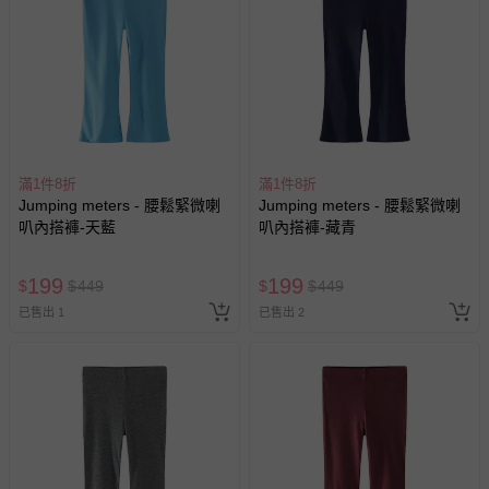
滿1件8折
滿1件8折
Jumping meters - 腰鬆緊微喇
Jumping meters - 腰鬆緊微喇
叭內搭褲-天藍
叭內搭褲-藏青
199
199
$
$
449
$
$
449
已售出 1
已售出 2