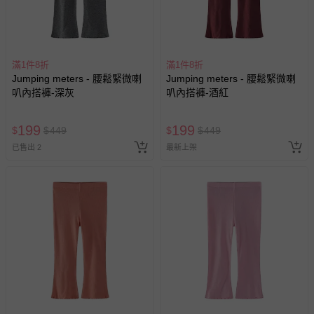
滿1件8折
滿1件8折
Jumping meters - 腰鬆緊微喇
Jumping meters - 腰鬆緊微喇
叭內搭褲-深灰
叭內搭褲-酒紅
199
199
$
$
449
$
$
449
已售出 2
最新上架