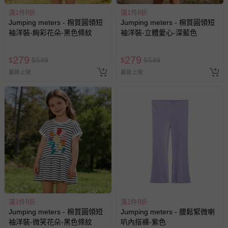
滿1件8折
滿1件8折
Jumping meters - 棉質圓領短
Jumping meters - 棉質圓領短
袖洋裝-絢彩花朵-黑色條紋
袖洋裝-立體愛心-深藍色
279
279
$
$
549
$
$
549
最新上架
最新上架
滿1件8折
滿1件8折
Jumping meters - 棉質圓領短
Jumping meters - 腰鬆緊微喇
袖洋裝-微笑花朵-黑色條紋
叭內搭褲-紫色