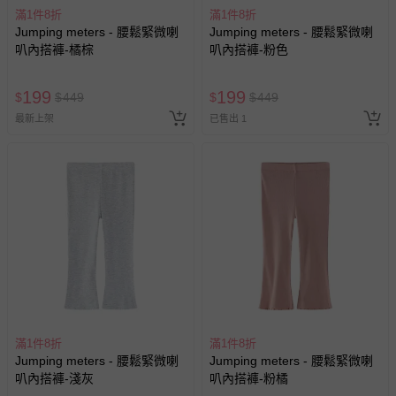
滿1件8折
滿1件8折
Jumping meters - 腰鬆緊微喇
Jumping meters - 腰鬆緊微喇
叭內搭褲-橘棕
叭內搭褲-粉色
199
199
$
$
449
$
$
449
最新上架
已售出 1
滿1件8折
滿1件8折
Jumping meters - 腰鬆緊微喇
Jumping meters - 腰鬆緊微喇
叭內搭褲-淺灰
叭內搭褲-粉橘