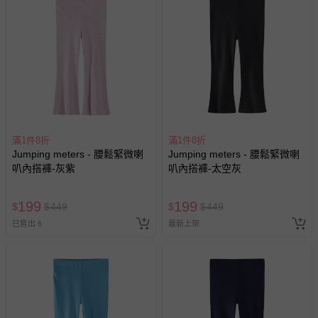
滿1件8折
滿1件8折
Jumping meters - 腰鬆緊微喇
Jumping meters - 腰鬆緊微喇
叭內搭褲-灰紫
叭內搭褲-太空灰
199
199
$
$
449
$
$
449
已售出 6
最新上架