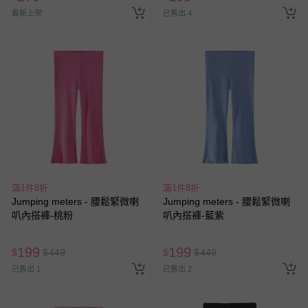
最新上架
已售出 4
滿1件8折
滿1件8折
Jumping meters - 腰鬆緊微喇
Jumping meters - 腰鬆緊微喇
叭內搭褲-桃粉
叭內搭褲-藍紫
199
199
$
$
449
$
$
449
已售出 1
已售出 2