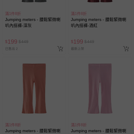
滿1件8折
滿1件8折
Jumping meters - 腰鬆緊微喇
Jumping meters - 腰鬆緊微喇
叭內搭褲-深灰
叭內搭褲-酒紅
199
199
$
$
449
$
$
449
已售出 2
最新上架
滿1件8折
滿1件8折
Jumping meters - 腰鬆緊微喇
Jumping meters - 腰鬆緊微喇