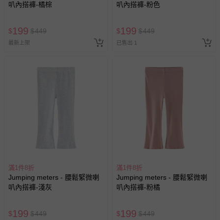
叭內搭褲-橘棕
叭內搭褲-粉色
199
199
$
$
449
$
$
449
最新上架
已售出 1
滿1件8折
滿1件8折
Jumping meters - 腰鬆緊微喇
Jumping meters - 腰鬆緊微喇
叭內搭褲-淺灰
叭內搭褲-粉橘
199
199
$
$
449
$
$
449