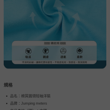
規格
品名：棉質圓領短袖洋裝
品牌：Jumping meters