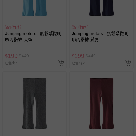
滿1件8折
滿1件8折
Jumping meters - 腰鬆緊微喇
Jumping meters - 腰鬆緊微喇
叭內搭褲-天藍
叭內搭褲-藏青
199
199
$
$
449
$
$
449
已售出 1
已售出 2