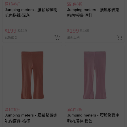
滿1件8折
滿1件8折
Jumping meters - 腰鬆緊微喇
Jumping meters - 腰鬆緊微喇
叭內搭褲-深灰
叭內搭褲-酒紅
199
199
$
$
449
$
$
449
已售出 2
最新上架
滿1件8折
滿1件8折
Jumping meters - 腰鬆緊微喇
Jumping meters - 腰鬆緊微喇
叭內搭褲-橘棕
叭內搭褲-粉色