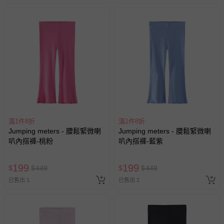
滿1件8折
滿1件8折
Jumping meters - 腰鬆緊微喇
Jumping meters - 腰鬆緊微喇
叭內搭褲-桃粉
叭內搭褲-藍紫
199
199
$
$
449
$
$
449
已售出 1
已售出 2