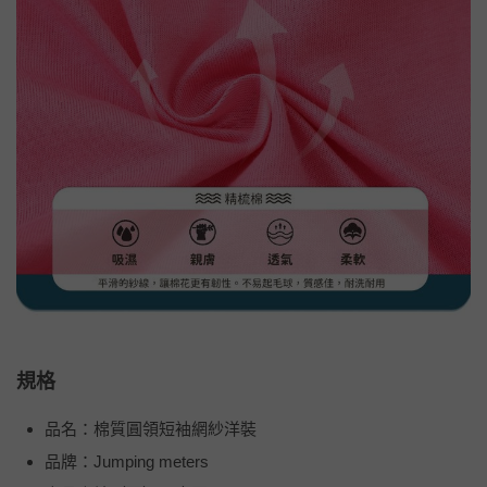
規格
品名：棉質圓領短袖網紗洋裝
品牌：Jumping meters