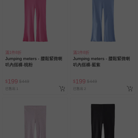
滿1件8折
滿1件8折
Jumping meters - 腰鬆緊微喇
Jumping meters - 腰鬆緊微喇
叭內搭褲-桃粉
叭內搭褲-藍紫
199
199
$
$
449
$
$
449
已售出 1
已售出 2