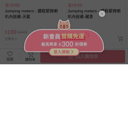
滿1件8折
滿1件8折
Jumping meters - 腰鬆緊微喇
Jumping meters - 腰鬆緊微喇
叭內搭褲-天藍
叭內搭褲-藏青
199
199
$
$
449
$
$
449
已售出 1
已售出 2
加入購物車
追蹤
購物車
滿1件8折
滿1件8折
Jumping meters - 腰鬆緊微喇
Jumping meters - 腰鬆緊微喇
叭內搭褲-深灰
叭內搭褲-酒紅