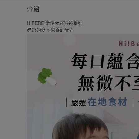
介紹
HIBEBE 常溫大寶寶粥系列
奶奶的愛 x 營養師配方