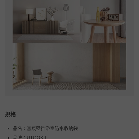
規格
品名：無痕壁掛浴室防水收納袋
品牌：UTOOKII