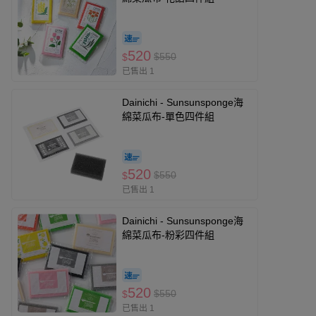
520
$550
$
已售出 1
Dainichi - Sunsunsponge海
綿菜瓜布-單色四件組
520
$550
$
已售出 1
Dainichi - Sunsunsponge海
綿菜瓜布-粉彩四件組
520
$550
$
已售出 1