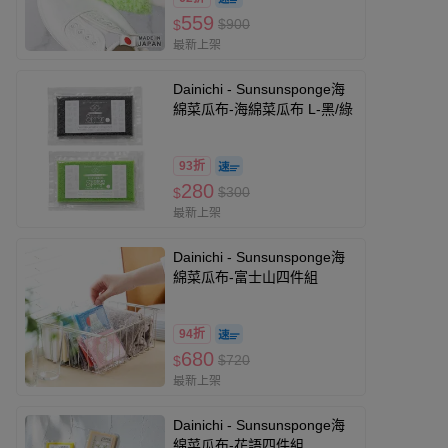
559
$900
$
最新上架
Dainichi - Sunsunsponge海
綿菜瓜布-海綿菜瓜布 L-黑/綠
93折
280
$300
$
最新上架
Dainichi - Sunsunsponge海
綿菜瓜布-富士山四件組
94折
680
$720
$
最新上架
Dainichi - Sunsunsponge海
綿菜瓜布-花語四件組