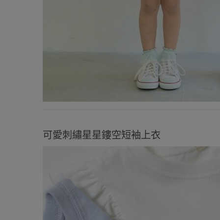
可愛刺繡星星鏤空短袖上衣