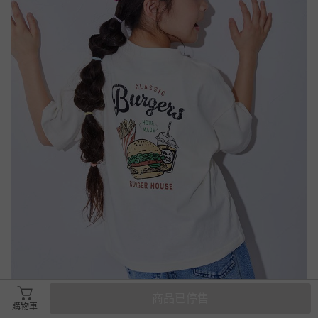
商品已停售
購物車