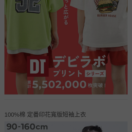
100%棉 定番印花寬版短袖上衣