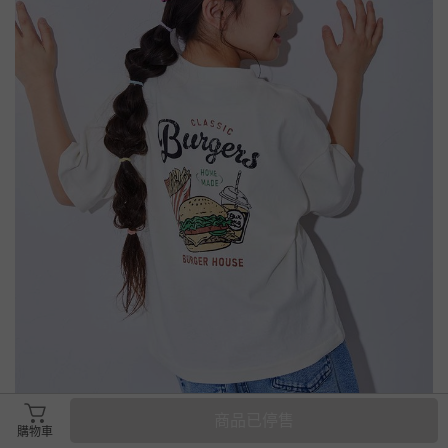
商品已停售
購物車