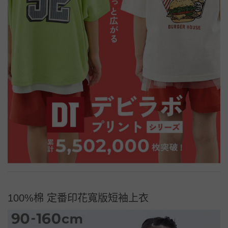
100%棉 定番印花寬版短袖上衣