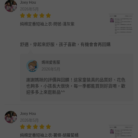
Joey Hou
2026年5月
純棉定番短袖上衣-問號-淺灰紫
舒適，穿起來舒服，孩子喜歡，有機會會再回購
媽咪愛客服
2026年5月
謝謝媽咪的評價與回饋！這家童裝真的品質好、花色
也夠多，小孩長大很快，每一季都能買到好貨唷，歡
迎多多上來逛新品^^
Joey Hou
2026年5月
純棉定番短袖上衣-薯條-胡蘿蔔橘