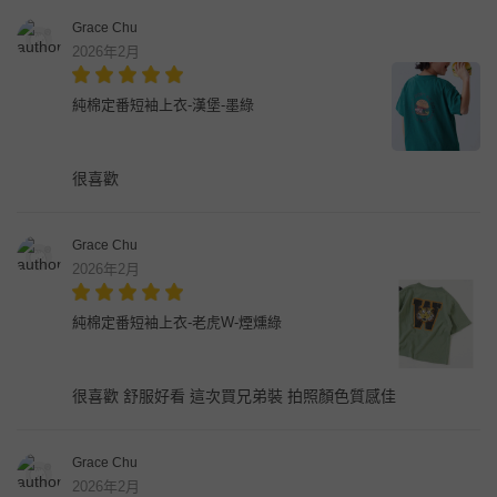
Grace Chu
2026年2月
純棉定番短袖上衣-漢堡-墨綠
很喜歡
Grace Chu
2026年2月
純棉定番短袖上衣-老虎W-煙燻綠
很喜歡 舒服好看 這次買兄弟裝 拍照顏色質感佳
Grace Chu
2026年2月