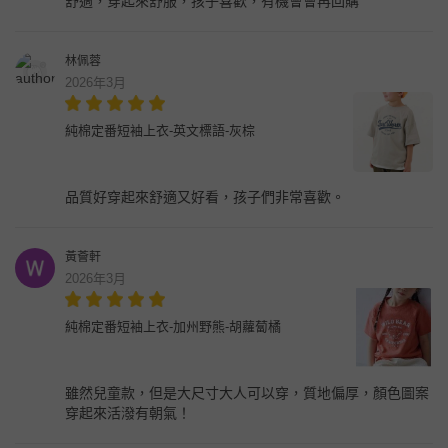
舒適，穿起來舒服，孩子喜歡，有機會會再回購
林佩蓉
2026年3月
純棉定番短袖上衣-英文標語-灰棕
品質好穿起來舒適又好看，孩子們非常喜歡。
黃薈軒
2026年3月
純棉定番短袖上衣-加州野熊-胡蘿蔔橘
雖然兒童款，但是大尺寸大人可以穿，質地偏厚，顏色圖案
穿起來活潑有朝氣！