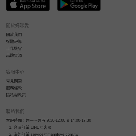
關於媽咪愛
關於我們
媒體報導
工作機會
品牌資源
客服中心
常見問題
服務條款
隱私權政策
聯絡我們
客服時間：週一～週五 9:30-12:00 & 14:00-17:30
台灣訂單
LINE@客服
海外訂單
service@mamilove.com.tw