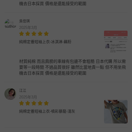
機去日本採買 價格是還能接受的範圍
吳佳琪
2025年3月
純棉定番短袖上衣-冰淇淋-藕粉
材質純棉 而且肩膀的車線有包邊不會粗糙 日本代購 所以需
要等一段時間 不過品質很好 雖然比當地貴一點 但不用坐飛
機去日本採買 價格是還能接受的範圍
江江
2025年3月
純棉定番短袖上衣-噴彩暴龍-淺灰