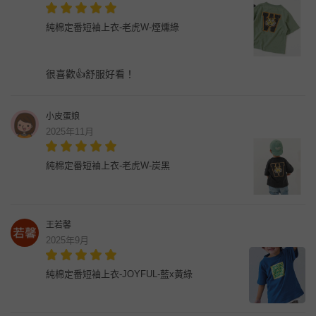
純棉定番短袖上衣-老虎W-煙燻綠
很喜歡👍舒服好看！
小皮蛋娘
2025年11月
純棉定番短袖上衣-老虎W-炭黑
王若馨
2025年9月
純棉定番短袖上衣-JOYFUL-藍x黃綠