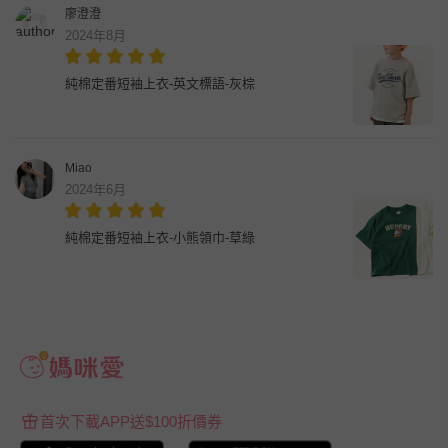
廖澄澄
2024年8月
純棉定番短袖上衣-英文標語-灰棕
Miao
2024年6月
純棉定番短袖上衣-小熊領巾-草綠
首次下載APP送$100折價券