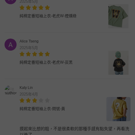
2025年5月
純棉定番短袖上衣-老虎W-煙燻綠
Alice Tseng
2025年5月
純棉定番短袖上衣-老虎W-炭黑
Katy Lin
2025年4月
純棉定番短袖上衣-問號-黃
摸起來比想的粗，不是很柔軟的那種手感有點失望，再看洗
以後了