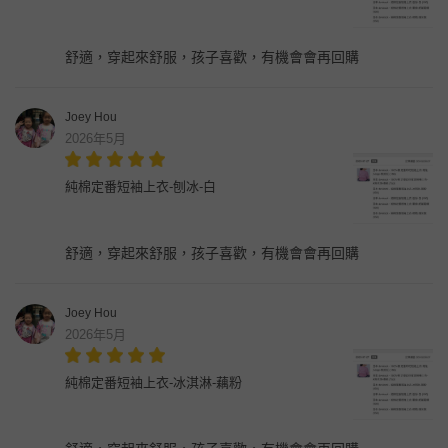
舒適，穿起來舒服，孩子喜歡，有機會會再回購
Joey Hou
2026年5月
純棉定番短袖上衣-刨冰-白
舒適，穿起來舒服，孩子喜歡，有機會會再回購
Joey Hou
2026年5月
純棉定番短袖上衣-冰淇淋-藕粉