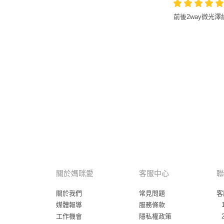
前後2way微光
關於媽咪愛
客服中心
聯
關於我們
常見問題
客
媒體報導
服務條款
工作機會
隱私權政策