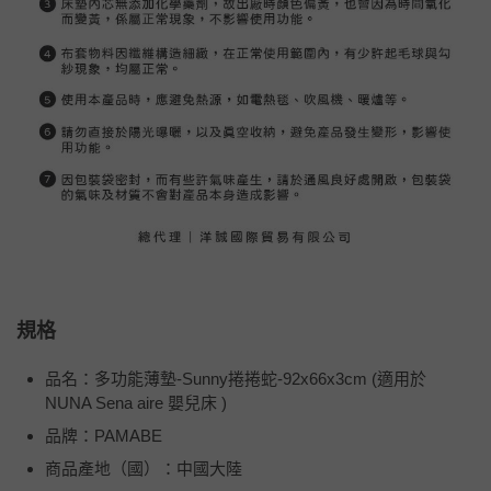
規格
品名：多功能薄墊-Sunny捲捲蛇-92x66x3cm (適用於
NUNA Sena aire 嬰兒床 )
品牌：PAMABE
商品產地（國）：中國大陸