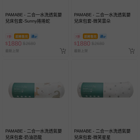
PAMABE - 二合一水洗透氣嬰
PAMABE - 二合一水洗透氣嬰
兒床包套-Sunny捲捲蛇
兒床包套-微笑雲朵
7折
即將售完
7折
即將售完
1880
1880
$
$
2680
$
$
2680
最新上架
最新上架
PAMABE - 二合一水洗透氣嬰
PAMABE - 二合一水洗透氣嬰
兒床包套-奶油恐龍
兒床包套-微笑星星