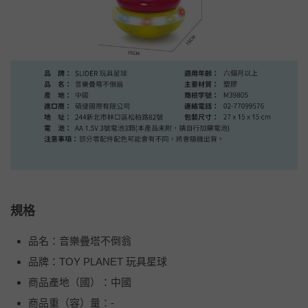
規格
品名：音樂疊塔不倒翁
品牌：TOY PLANET 玩具星球
商品產地（國）：中國
商品重（容）量：-