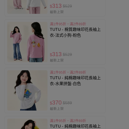
313
$529
$
最新上架
滿1件95折，滿2件89折
TUTU - 棉質趣味印花長袖上
衣-法式小狗-粉色
313
$529
$
最新上架
滿1件95折，滿2件89折
TUTU - 純棉趣味印花長袖上
衣-水果拼盤-白色
370
$589
$
最新上架
滿1件95折，滿2件89折
TUTU - 純棉趣味印花長袖上