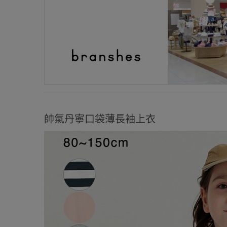
帥氣丹寧口袋薄長袖上衣