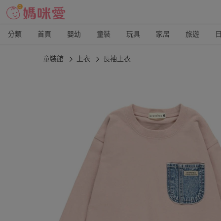
分類
首頁
嬰幼
童裝
玩具
家居
旅遊
童裝館
上衣
長袖上衣