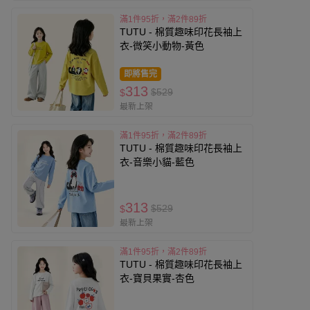
滿1件95折，滿2件89折
TUTU - 棉質趣味印花長袖上
衣-微笑小動物-黃色
即將售完
313
$529
$
最新上架
滿1件95折，滿2件89折
TUTU - 棉質趣味印花長袖上
衣-音樂小貓-藍色
313
$529
$
最新上架
滿1件95折，滿2件89折
TUTU - 棉質趣味印花長袖上
衣-寶貝果實-杏色