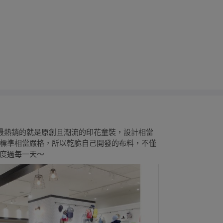
最熱銷的就是原創且潮流的印花童裝，設計相當
標準相當嚴格，所以乾脆自己開發的布料，不僅
度過每一天～