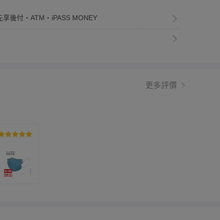
享後付・ATM・iPASS MONEY
更多評價