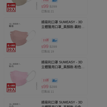
33折
99
$299
$
已售出 21
順易利口罩 SUMEASY - 3D
立體醫用口罩_美顏款-藕粉30
入 (M號約10.5cm x 13cm ±
5% (M)。)
33折
99
$299
$
已售出 19
順易利口罩 SUMEASY - 3D
立體醫用口罩_美顏款-粉色30
入 (M號約10.5cm x 13cm ±
5% (M)。)
33折
99
$299
$
已售出 11
順易利口罩 SUMEASY - 3D