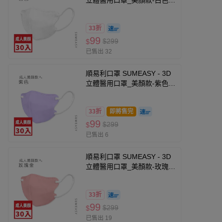
立體醫用口罩_美顏款-白色30
入 (M號約10.5cm x 13cm ±
5% (M)。)
33折
99
$299
$
已售出 32
順易利口罩 SUMEASY - 3D
立體醫用口罩_美顏款-紫色30
入 (M號約10.5cm x 13cm ±
5% (M)。)
33折
即將售完
99
$299
$
已售出 6
順易利口罩 SUMEASY - 3D
立體醫用口罩_美顏款-玫瑰金
色30入 (M號約10.5cm x
13cm ± 5% (M)。)
33折
99
$299
$
已售出 19