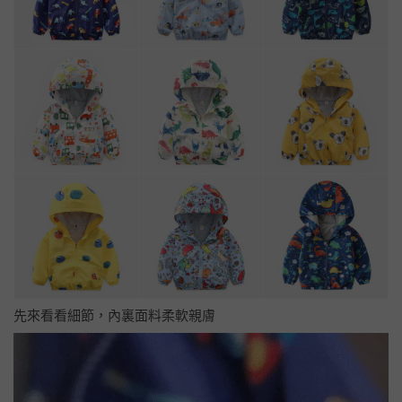
先來看看細節，內裏面料柔軟親膚