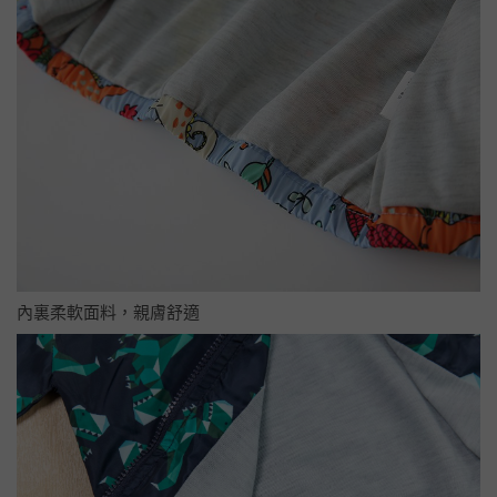
內裏柔軟面料，親膚舒適