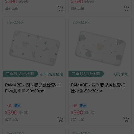
390
390
$
$
560
$
$
560
最新上架
最新上架
PAMABE - 四季嬰兒絨枕套-Hi
PAMABE - 四季嬰兒絨枕套-Q
Five北極熊-50x30cm
比小象-50x30cm
7折
7折
390
390
$
$
560
$
$
560
最新上架
最新上架