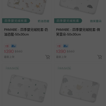
PAMABE - 四季嬰兒絨枕套-奶
PAMABE - 四季嬰兒絨枕套-微
油恐龍-50x30cm
笑雲朵-50x30cm
7折
7折
390
390
$
$
560
$
$
560
最新上架
最新上架