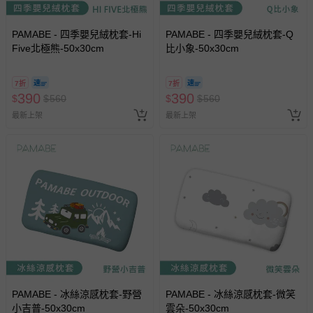
PAMABE - 四季嬰兒絨枕套-Hi
PAMABE - 四季嬰兒絨枕套-Q
Five北極熊-50x30cm
比小象-50x30cm
7折
7折
390
390
$
$
560
$
$
560
最新上架
最新上架
PAMABE - 冰絲涼感枕套-野營
PAMABE - 冰絲涼感枕套-微笑
小吉普-50x30cm
雲朵-50x30cm