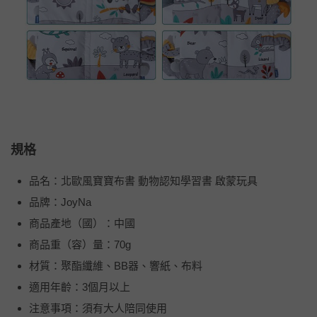
規格
品名：北歐風寶寶布書 動物認知學習書 啟蒙玩具
品牌：JoyNa
商品產地（國）：中國
商品重（容）量：70g
材質：聚酯纖維、BB器、響紙、布料
適用年齡：3個月以上
注意事項：須有大人陪同使用