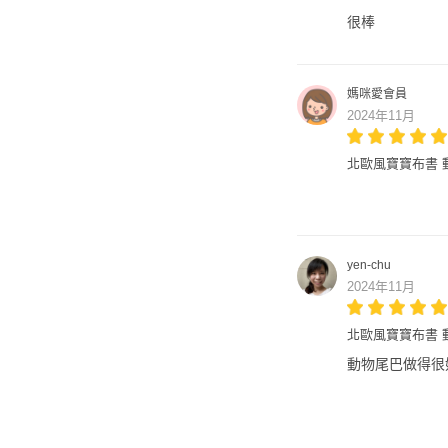
很棒
媽咪愛會員
2024年11月
北歐風寶寶布書 
yen-chu
2024年11月
北歐風寶寶布書 
動物尾巴做得很