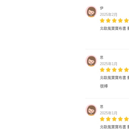
伊
2025年2月
北歐風寶寶布書 
思
2025年1月
北歐風寶寶布書 
很棒
思
2025年1月
北歐風寶寶布書 