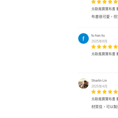
北歐風寶寶布書 
布書很可愛，但
fu-han liu
2025年8月
北歐風寶寶布書 
Sharlin Lin
2025年4月
北歐風寶寶布書 
材質佳，可以製