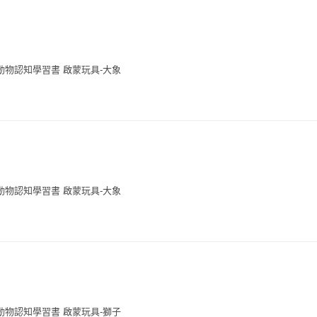
動物認知學習書 啟蒙玩具-大象
動物認知學習書 啟蒙玩具-大象
動物認知學習書 啟蒙玩具-獅子