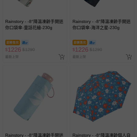
Rainstory - -8°降溫凍齡手開迷
Rainstory - -8°降溫凍齡手開迷
你口袋傘-童話花繪-230g
你口袋傘-海洋之星-230g
即將售完
即將售完
1226
1226
$
$
1290
$
$
1290
最新上架
最新上架
Rainstory - -8°降溫凍齡手開迷
Rainstory - -8°降溫凍齡個人自