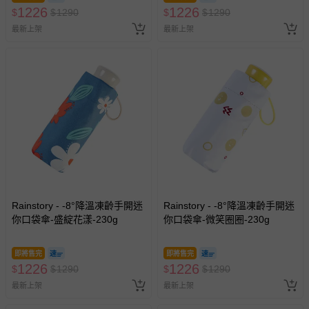
1226
1226
$
$
1290
$
$
1290
最新上架
最新上架
Rainstory - -8°降溫凍齡手開迷
Rainstory - -8°降溫凍齡手開迷
你口袋傘-盛綻花漾-230g
你口袋傘-微笑圈圈-230g
即將售完
即將售完
1226
1226
$
$
1290
$
$
1290
最新上架
最新上架