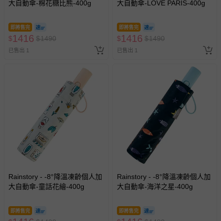
大自動傘-棉花糖比熊-400g
大自動傘-LOVE PARIS-400g
即將售完
即將售完
1416
1416
$
$
1490
$
$
1490
已售出 1
已售出 1
Rainstory - -8°降溫凍齡個人加
Rainstory - -8°降溫凍齡個人加
大自動傘-童話花繪-400g
大自動傘-海洋之星-400g
即將售完
即將售完