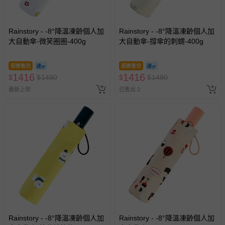
Rainstory - -8°降溫凍齡個人加
Rainstory - -8°降溫凍齡個人加
大自動傘-微笑圈圈-400g
大自動傘-撐傘的刺蝟-400g
即將售完
即將售完
1416
1416
$
$
1490
$
$
1490
最新上架
已售出 2
Rainstory - -8°降溫凍齡個人加
Rainstory - -8°降溫凍齡個人加