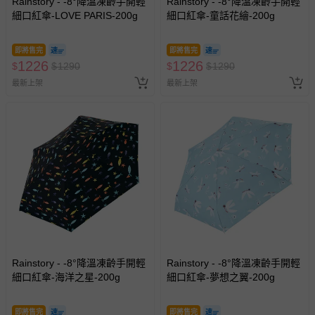
Rainstory - -8°降溫凍齡手開輕
Rainstory - -8°降溫凍齡手開輕
細口紅傘-LOVE PARIS-200g
細口紅傘-童話花繪-200g
即將售完
即將售完
1226
1226
$
$
1290
$
$
1290
最新上架
最新上架
Rainstory - -8°降溫凍齡手開輕
Rainstory - -8°降溫凍齡手開輕
細口紅傘-海洋之星-200g
細口紅傘-夢想之翼-200g
即將售完
即將售完