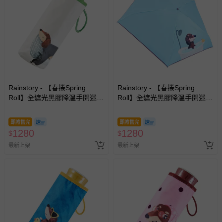
Rainstory - 【春捲Spring
Rainstory - 【春捲Spring
Roll】全遮光黑膠降溫手開迷你
Roll】全遮光黑膠降溫手開迷你
口袋傘-被窩日常-195g
口袋傘-泡澡時光-195g
即將售完
即將售完
1280
1280
$
$
最新上架
最新上架