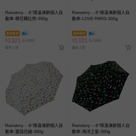
Rainstory - -8°降溫凍齡個人自
Rainstory - -8°降溫凍齡個人自
動傘-棉花糖比熊-300g
動傘-LOVE PARIS-300g
即將售完
即將售完
1321
1321
$
$
1390
$
$
1390
最新上架
最新上架
Rainstory - -8°降溫凍齡個人自
Rainstory - -8°降溫凍齡個人自
動傘-童話花繪-300g
動傘-海洋之星-300g