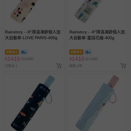
Rainstory - -8°降溫凍齡個人加
Rainstory - -8°降溫凍齡個人加
大自動傘-LOVE PARIS-400g
大自動傘-童話花繪-400g
即將售完
即將售完
1416
1416
$
$
1490
$
$
1490
已售出 1
最新上架