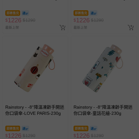
即將售完
即將售完
1226
1226
$
$
1290
$
$
1290
最新上架
最新上架
Rainstory - -8°降溫凍齡手開迷
Rainstory - -8°降溫凍齡手開迷
你口袋傘-LOVE PARIS-230g
你口袋傘-童話花繪-230g
即將售完
即將售完
1226
1226
$
$
1290
$
$
1290