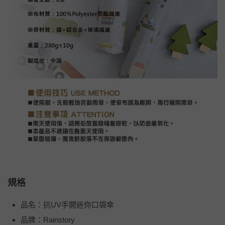
規格
品名：抗UV手開迷你口袋傘
品牌：Rainstory