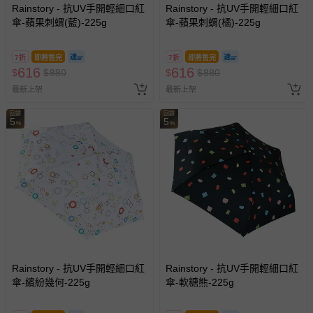
Rainstory - 抗UV手開輕細口紅
Rainstory - 抗UV手開輕細口紅
傘-蘋果刺蝟(藍)-225g
傘-蘋果刺蝟(橘)-225g
7折
即將售完
7折
即將售完
616
616
$
$
880
$
$
880
最新上架
最新上架
回饋
回饋
5
5
%
%
Rainstory - 抗UV手開輕細口紅
Rainstory - 抗UV手開輕細口紅
傘-繽紛幾何-225g
傘-軟糖熊-225g