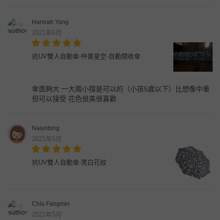
Hannah Yang
2021年6月
抗UV雙人自動傘-仲夏星空-自動開收傘
傘面夠大 一大兩小撐是可以的（小孩5歲以下）比想像中重
但可以接受 花色很美很喜歡
Naiyobing
2021年5月
抗UV雙人自動傘-黑白花紋
Chiu Fangmin
2021年5月