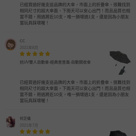
已經買過好幾支這品牌的大傘，市面上的折疊傘，很難找到
相同尺寸的超大傘面，下雨天可以安心出門！而且品質也相
當不錯，用過將近10支，唯一損壞過1支，還是因為小朋友
當玩具踩壞喔！
CC
2021年8月
抗UV雙人自動傘-經典普普風-自動開收傘
已經買過好幾支這品牌的大傘，市面上的折疊傘，很難找到
相同尺寸的超大傘面，下雨天可以安心出門！而且品質也相
當不錯，用過將近10支，唯一損壞過1支，還是因為小朋友
當玩具踩壞喔！
何芝儀
2021年7月