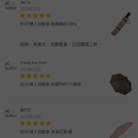
JW Yu
2023年11月
抗UV雙人自動傘-經典格紋-480g
好用，傘面大，也算輕量，已回購第二把。
Zheng Kay Ren
2023年10月
抗UV雙人自動傘-怪獸PARTY-咖啡
施叮叮
2023年10月
抗UV雙人自動傘-浪漫花漾-橘