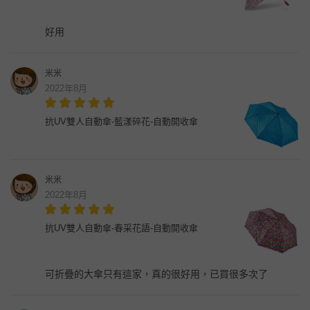
好用
米米
2022年8月
抗UV雙人自動傘-藍漾碎花-自動開收傘
米米
2022年8月
抗UV雙人自動傘-春采花語-自動開收傘
可折疊的大傘只有這家，真的很好用，已買很多次了