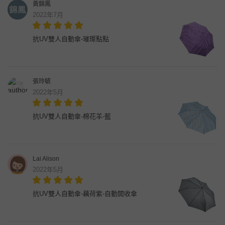
黃錦鳳
2022年7月
抗UV雙人自動傘-璀璨點點
張玲毓
2022年5月
抗UV雙人自動傘-棉花羊-藍
Lai Alison
2022年5月
抗UV雙人自動傘-藕荷紫-自動開收傘