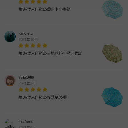
抗UV雙人自動傘-蘑菇小鹿-藍綠
Kai-Jie Li
2021年10月
抗UV雙人自動傘-大地迷彩-自動開收傘
evita1680
2021年9月
抗UV雙人自動傘-怪獸星球-藍
Fay Yang
2021年9月