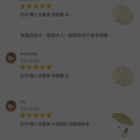
抗UV雙人自動傘-馬戲團-米
傘真的很大，兩個大人一起撐傘也不會淋濕喔！
evita1680
2021年8月
抗UV雙人自動傘-馬戲團-米
CC
2021年8月
抗UV雙人自動傘-大地迷彩-自動開收傘