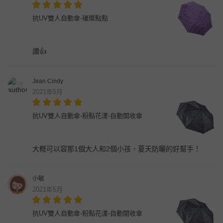
抗UV雙人自動傘-璀璨點點
讚👍
Jean Cindy
2021年5月
抗UV雙人自動傘-粉點花漾-自動開收傘
大概可以容那1個大人和2個小孩，夏天防曬的好幫手！
小敏
2021年5月
抗UV雙人自動傘-粉點花漾-自動開收傘