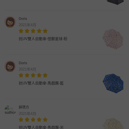
Doris
2021年4月
抗UV雙人自動傘-怪獸星球-粉
Doris
2021年4月
抗UV雙人自動傘-馬戲團-藍
薛琇方
2021年4月
抗UV雙人自動傘-馬戲團-米