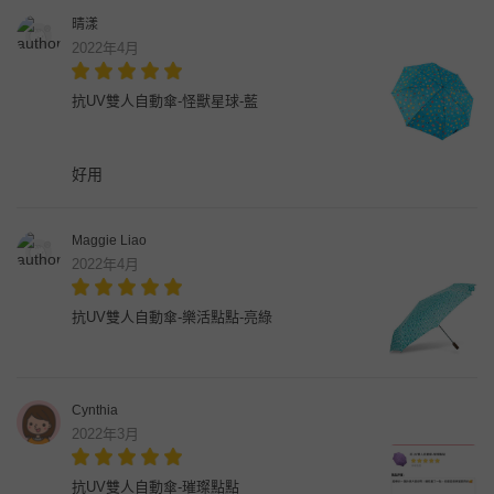
晴漾
2022年4月
抗UV雙人自動傘-怪獸星球-藍
好用
Maggie Liao
2022年4月
抗UV雙人自動傘-樂活點點-亮綠
Cynthia
2022年3月
抗UV雙人自動傘-璀璨點點