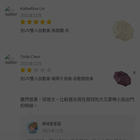
KatheRine Lin
2021年12月
抗UV雙人自動傘-馬戲團-米
Trista Chen
2021年12月
抗UV雙人自動傘-璀璨千鳥格-自動開收傘
雖然很重，但很大。比較適合用在雨特別大又要帶小孩出門
的時候。
媽咪愛客服
2021年12月