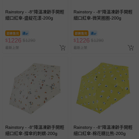
Rainstory - -8°降溫凍齡手開輕
Rainstory - -8°降溫凍齡手開輕
細口紅傘-盛綻花漾-200g
細口紅傘-微笑圈圈-200g
即將售完
即將售完
1226
1226
$
$
1290
$
$
1290
最新上架
最新上架
Rainstory - -8°降溫凍齡手開輕
Rainstory - -8°降溫凍齡手開輕
細口紅傘-撐傘的刺蝟-200g
細口紅傘-棉花糖比熊-200g