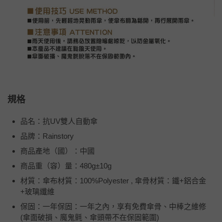
規格
品名：抗UV雙人自動傘
品牌：Rainstory
商品產地（國）：中國
商品重（容）量：480g±10g
材質：傘布材質：100%Polyester , 傘骨材質：鐵+鋁合金
+玻璃纖維
保固：一年保固：一年之內，享有免費傘骨、中棒之維修
(傘面破損、魔鬼氈、傘頭帶不在保固範圍)