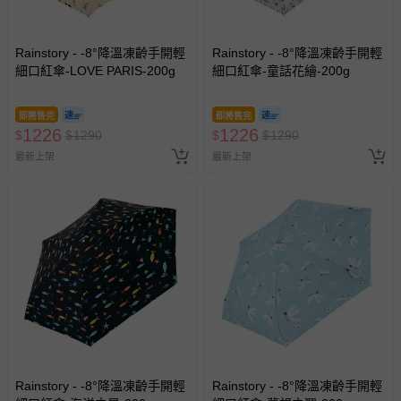
Rainstory - -8°降溫凍齡手開輕
Rainstory - -8°降溫凍齡手開輕
細口紅傘-LOVE PARIS-200g
細口紅傘-童話花繪-200g
即將售完
即將售完
1226
1226
$
$
1290
$
$
1290
最新上架
最新上架
Rainstory - -8°降溫凍齡手開輕
Rainstory - -8°降溫凍齡手開輕