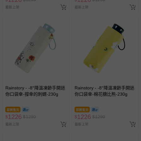
最新上架
最新上架
Rainstory - -8°降溫凍齡手開迷
Rainstory - -8°降溫凍齡手開迷
你口袋傘-撐傘的刺蝟-230g
你口袋傘-棉花糖比熊-230g
即將售完
即將售完
1226
1226
$
$
1290
$
$
1290
最新上架
最新上架