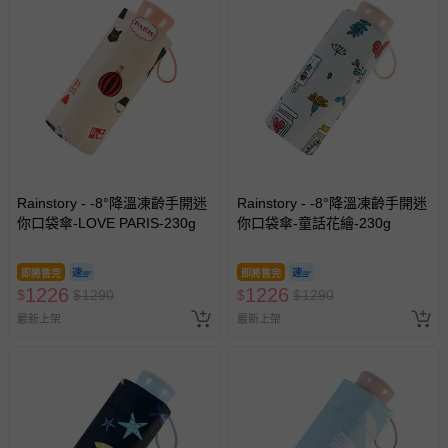
Rainstory - -8°降溫凍齡手開迷
Rainstory - -8°降溫凍齡手開迷
你口袋傘-LOVE PARIS-230g
你口袋傘-童話花繪-230g
即將售完
即將售完
1226
1226
$
$
1290
$
$
1290
最新上架
最新上架