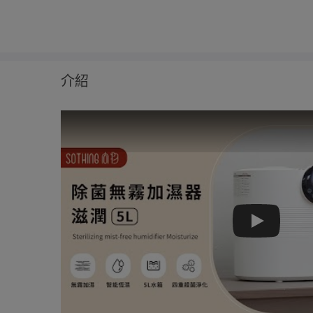
介紹
Play