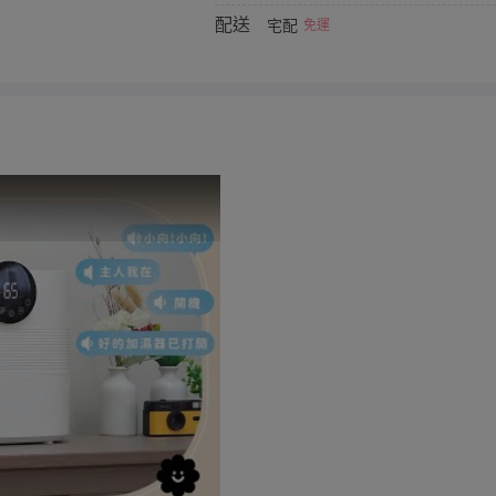
配送
宅配
免運