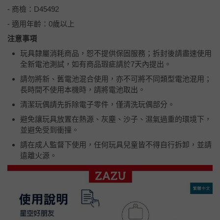
- 商檢：D45492
- 適用年齡：0歲以上
注意事項
玩具隸屬消耗商品，恕不提供保固服務；拆封後請盡速使用
全新電池測試，如有商品瑕疵請於7天內提出。
請勿將新、舊電池混合使用，亦不可將不同類型電池混用；
長時間不使用本機時，請將電池取出。
清潔玩偶請先拆除電子零件，僅清洗玩偶部分。
避免讓玩具放置在熱源、灰塵、沙子、濕氣過重的環境下，
並避免受到衝撞。
請在成人監督下使用，任何玩具兒童皆不得自行拆卸，並請
遠離火源。