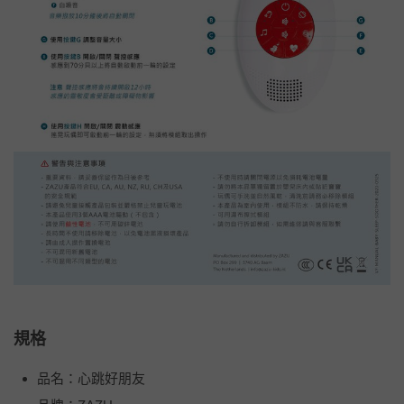
規格
品名：心跳好朋友