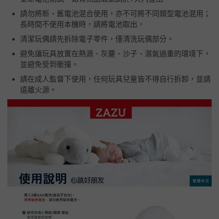
請勿將新、舊電池混合使用，亦不可將不同類型電池混用；
長時間不使用本機時，請將電池取出。
清潔玩偶請先拆除電子零件，僅清洗玩偶部分。
避免讓玩具放置在熱源、灰塵、沙子、濕氣過重的環境下，
並避免受到衝撞。
請在成人監督下使用，任何玩具兒童皆不得自行拆卸，並請
遠離火源。