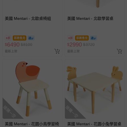
美國 Mentari - 北歐桌椅組
美國 Mentari - 北歐學習桌
8折
即將售完
8折
即將售完
6490
2990
$
$
8100
$
$
3720
最新上架
最新上架
搶購一空
搶購一空
美國 Mentari - 花園小鳥學習椅
美國 Mentari - 花園小兔學習桌