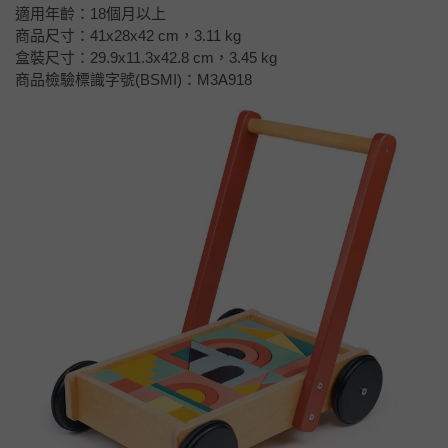
適用年齡：18個月以上
商品尺寸：41x28x42 cm，3.11 kg
盒裝尺寸：29.9x11.3x42.8 cm，3.45 kg
商品檢驗標識字號(BSMI)：M3A918