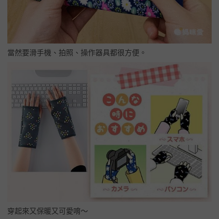
當然要滑手機、拍照、操作器具都很方便。
穿起來又保暖又可愛唷～