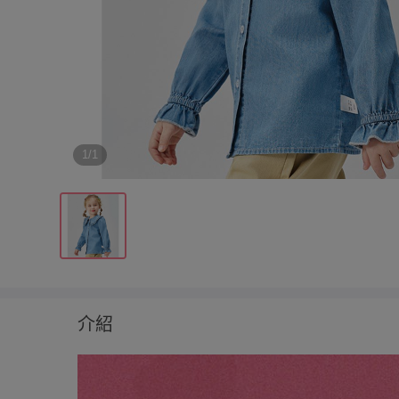
1/1
介紹