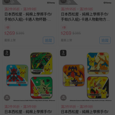
滿2件95折，滿3件9折
滿2件95折，滿3件9折
日本西松屋 - 純棉上學擦手巾/
日本西松屋 - 純棉上學擦手巾/
手帕(5入組)-卡通人物杯麵-粉
手帕(5入組)-卡通人物動物方城
白系 (16×16cm)
市-粉紅&綠 (16×16cm)
7折
7折
269
269
$
$
385
$
$
385
追蹤
追蹤
最新上架
最新上架
滿2件95折，滿3件9折
滿2件95折，滿3件9折
日本西松屋 - 純棉上學擦手巾/
日本西松屋 - 純棉上學擦手巾/