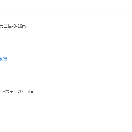
第二篇-0-18m
承諾
水果第二篇-0-18m