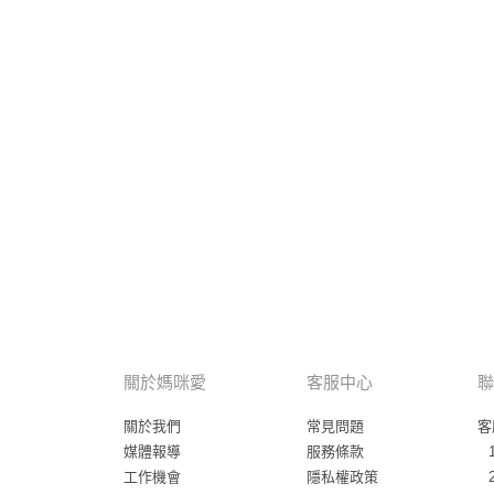
關於媽咪愛
客服中心
聯
關於我們
常見問題
客
媒體報導
服務條款
工作機會
隱私權政策