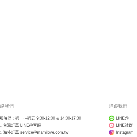
絡我們
追蹤我們
服時間：週一～週五 9:30-12:00 & 14:00-17:30
LINE@
台灣訂單
LINE@客服
LINE社群
海外訂單
service@mamilove.com.tw
Instagram