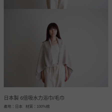
日本製 6倍吸水力浴巾/毛巾
產地：日本 材質：100%棉