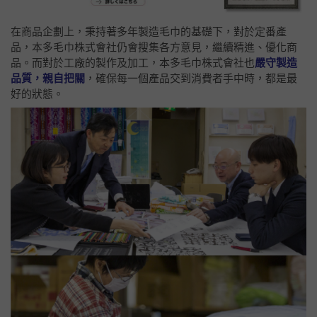
在商品企劃上，秉持著多年製造毛巾的基礎下，對於定番產
品，本多毛巾株式會社仍會搜集各方意見，繼續精進、優化商
品。而對於工廠的製作及加工，本多毛巾株式會社也
嚴守製造
品質，
親自把關
，確保每一個產品交到消費者手中時，都是最
好的狀態。