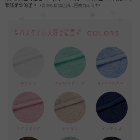
哪條是誰的了。
（實際販售顏色請以選購頁面為主）