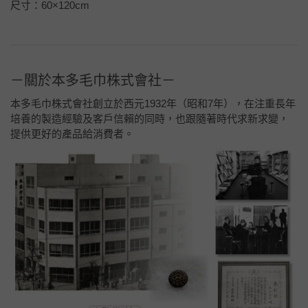
尺寸：60×120cm
－關於本多毛巾株式會社－
本多毛巾株式會社創立於西元1932年（昭和7年），在注重長年
培養的製造經驗及客戶信賴的同時，也跟隨著時代求新求變，
提供更好的產品給消費者。