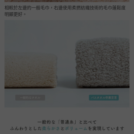
相較於左邊的一般毛巾，右邊使用柔撚紡織技術的毛巾蓬鬆度
明顯更好。