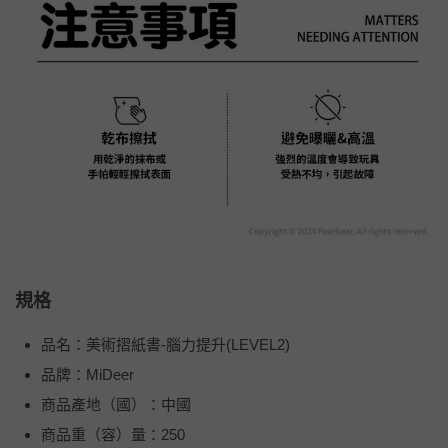
規格
品名：美術摺紙書-腦力提升(LEVEL2)
品牌：MiDeer
商品產地（國）：中國
商品重（容）量：250