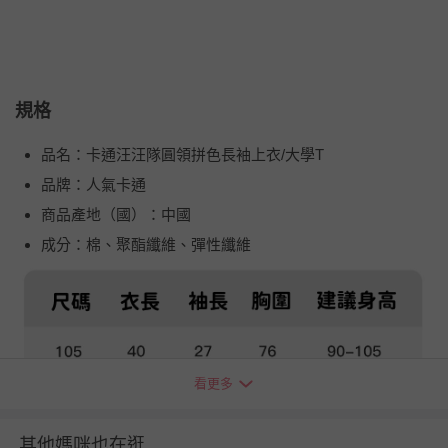
規格
品名：卡通汪汪隊圓領拼色長袖上衣/大學T
品牌：人氣卡通
商品產地（國）：中國
成分：棉、聚酯纖維、彈性纖維
看更多
其他媽咪也在逛