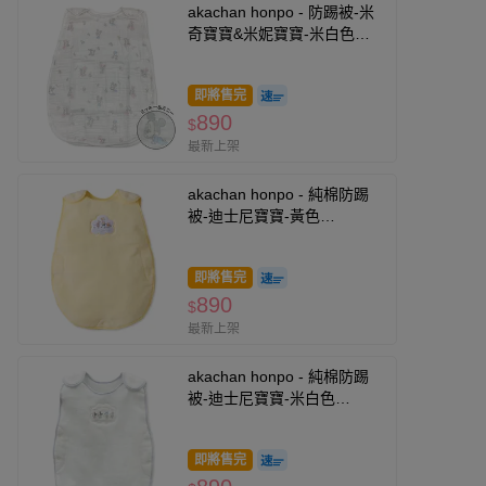
akachan honpo - 防踢被-米
奇寶寶&米妮寶寶-米白色
(60~90cm)
即將售完
890
$
最新上架
akachan honpo - 純棉防踢
被-迪士尼寶寶-黃色
(50~80cm)
即將售完
890
$
最新上架
akachan honpo - 純棉防踢
被-迪士尼寶寶-米白色
(50~80cm)
即將售完