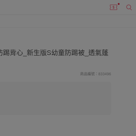
踢背心_新生版S幼童防踢被_透氣蓬
商品編號：833496