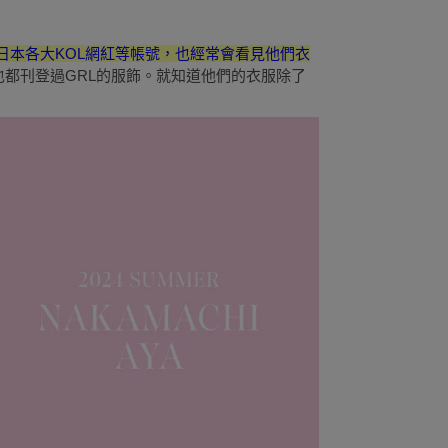
在日本各大KOL網紅等帳號，也經常會看見他們衣
NGER也都刊登過GRL的服飾。就知道他們的衣服除了