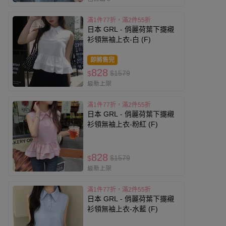
滿1件77折，滿2件55折
日本 GRL - 俏麗荷葉下擺襯
衫領無袖上衣-白 (F)
即將售完
828
$1579
$
最新上架
滿1件77折，滿2件55折
日本 GRL - 俏麗荷葉下擺襯
衫領無袖上衣-粉紅 (F)
828
$1579
$
最新上架
滿1件77折，滿2件55折
日本 GRL - 俏麗荷葉下擺襯
衫領無袖上衣-水藍 (F)