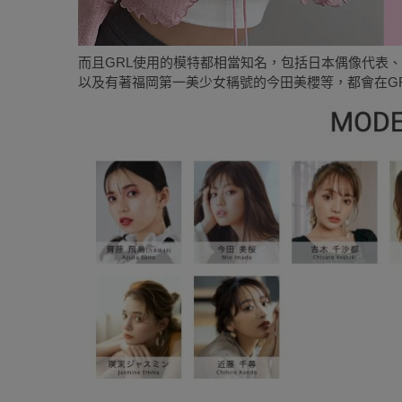
而且GRL使用的模特都相當知名，包括日本偶像代表
以及有著福岡第一美少女稱號的今田美櫻等，都會在G